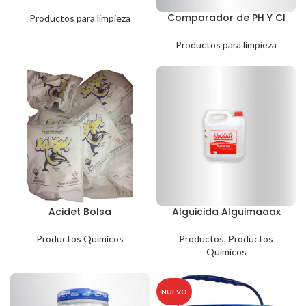
Comparador de PH Y Cl
Productos para limpieza
Productos para limpieza
Acidet Bolsa
Alguicida Alguimaaax
Productos Químicos
Productos
,
Productos
Químicos
NUEVO