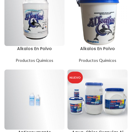
Alkalos En Polvo
Alkalos En Polvo
Productos Químicos
Productos Químicos
NUEVO