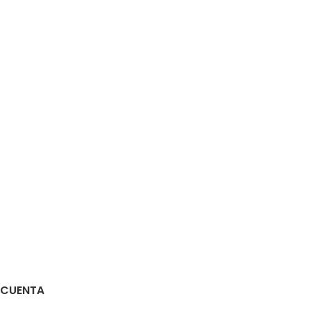
 CUENTA