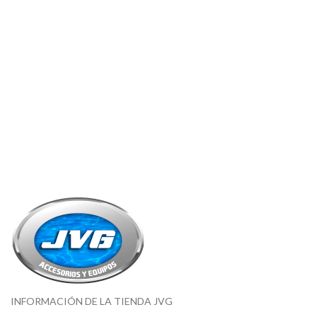
INFORMACIÓN DE LA TIENDA JVG