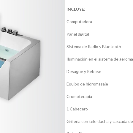
INCLUYE:
Computadora
Panel digital
Sistema de Radio y Bluetooth
Iluminación en el sistema de aeroma
Desagüe y Rebose
Equipo de hidromasaje
Cromoterapia
1 Cabecero
Grifería con tele ducha y cascada de