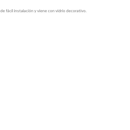
de fácil instalación y viene con vidrio decorativo.