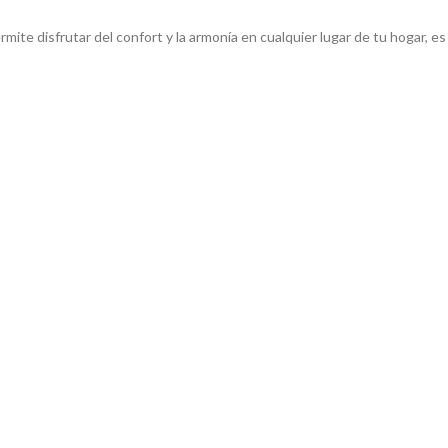
rmite disfrutar del confort y la armonía en cualquier lugar de tu hogar, es 