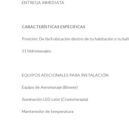
ENTREGA INMEDIATA
CARACTERÍSTICAS ESPECIFICAS
Posición: De fácil ubicación dentro de tu habitación o tu bañ
11 hidromasajes.
EQUIPOS ADICIONALES PARA INSTALACIÓN
Equipo de Aeromasaje (Blower)
Iluminación LED color (Cromoterapia)
Mantenedor de temperatura