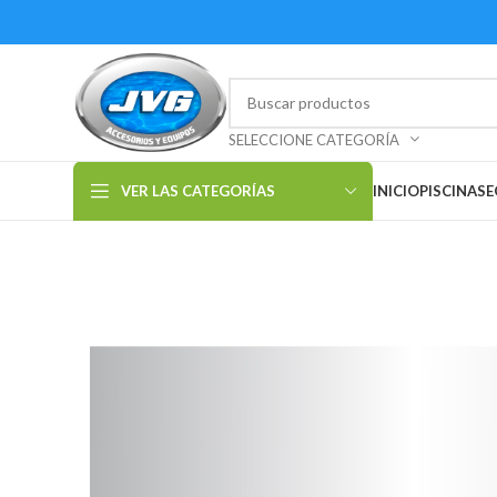
SELECCIONE CATEGORÍA
VER LAS CATEGORÍAS
INICIO
PISCINAS
E