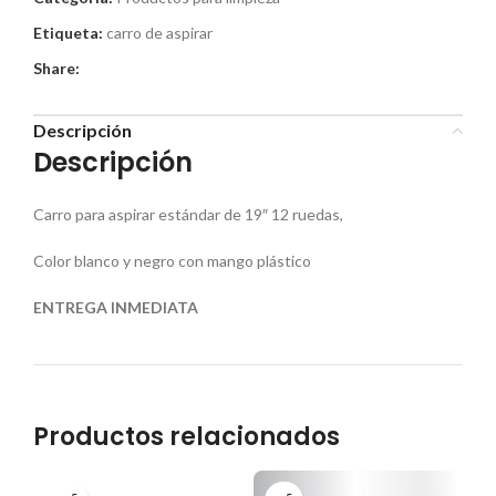
Etiqueta:
carro de aspirar
Share:
Descripción
Descripción
Carro para aspirar estándar de 19″ 12 ruedas,
Color blanco y negro con mango plástico
ENTREGA INMEDIATA
Productos relacionados