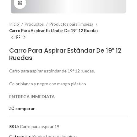
Haga Click para agrandar
Inicio
Productos
Productos para limpieza
Carro Para Aspirar Estándar De 19″ 12 Ruedas
Carro Para Aspirar Estándar De 19″ 12
Ruedas
Carro para aspirar estándar de 19″ 12 ruedas,
Color blanco y negro con mango plástico
ENTREGA INMEDIATA
comparar
SKU:
Carro para aspirar 19
Categoría:
Productos para limpieza