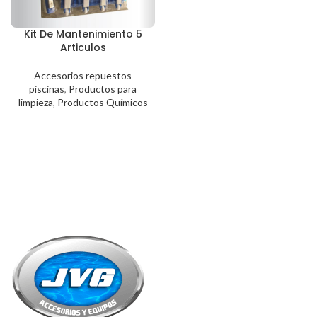
Kit De Mantenimiento 5
Articulos
Accesorios repuestos
piscinas
,
Productos para
limpieza
,
Productos Químicos