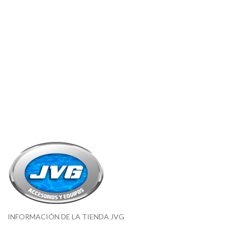
INFORMACIÓN DE LA TIENDA JVG