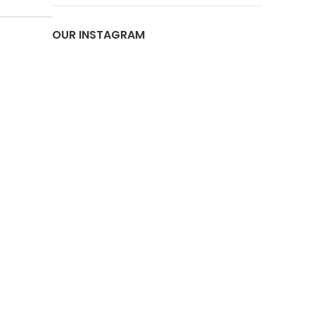
OUR INSTAGRAM