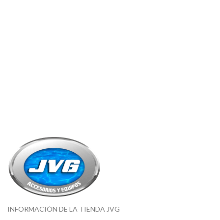
INFORMACIÓN DE LA TIENDA JVG