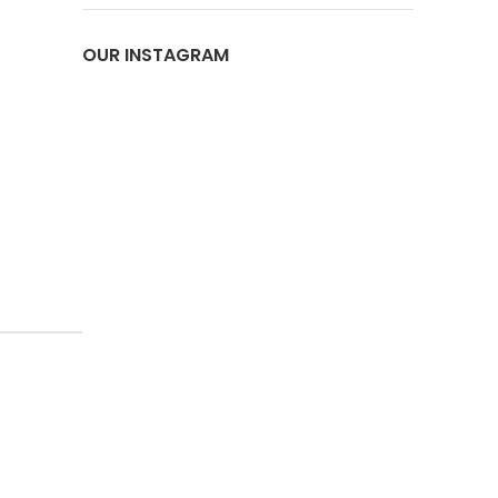
OUR INSTAGRAM