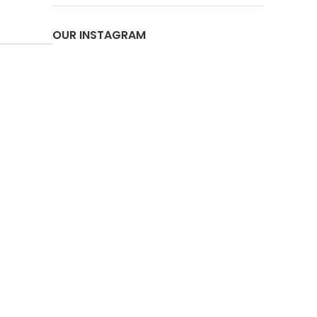
OUR INSTAGRAM