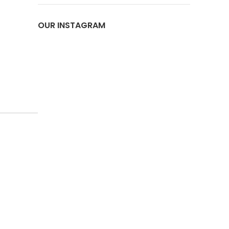
OUR INSTAGRAM