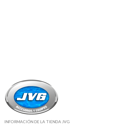
INFORMACIÓN DE LA TIENDA JVG