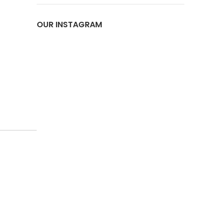
OUR INSTAGRAM