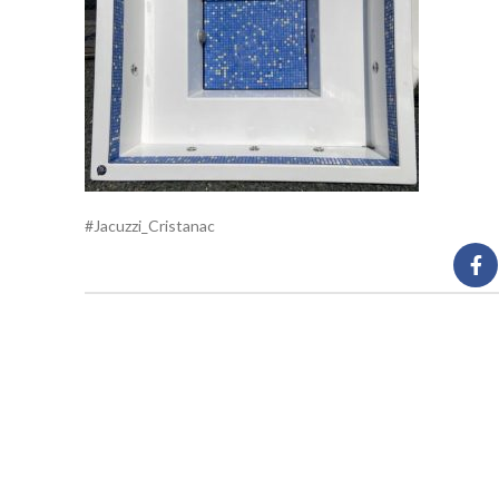
#Jacuzzi_Cristanac