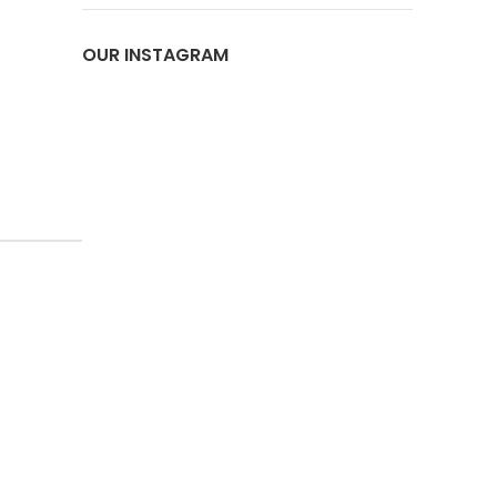
OUR INSTAGRAM