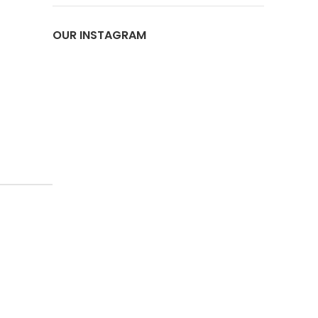
OUR INSTAGRAM