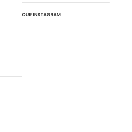
OUR INSTAGRAM