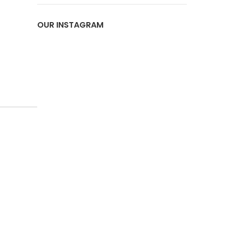
OUR INSTAGRAM