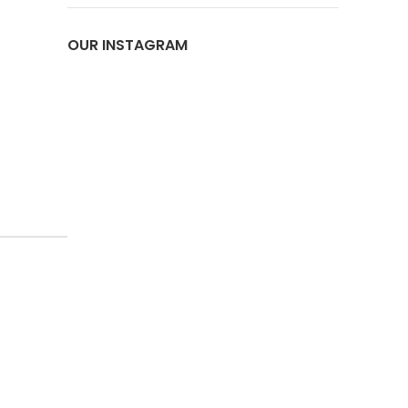
OUR INSTAGRAM