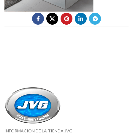
INFORMACIÓN DE LA TIENDA JVG